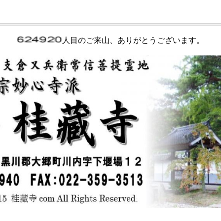
人目のご来山、ありがとうございます。