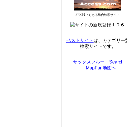
2700以上もある総合検索サイト
ベストサイト
は、カテゴリー
検索サイトです。
サックスブルー Search
MapFan地図へ