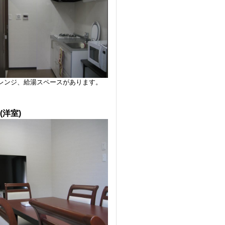
レンジ、給湯スペースがあります。
(洋室)