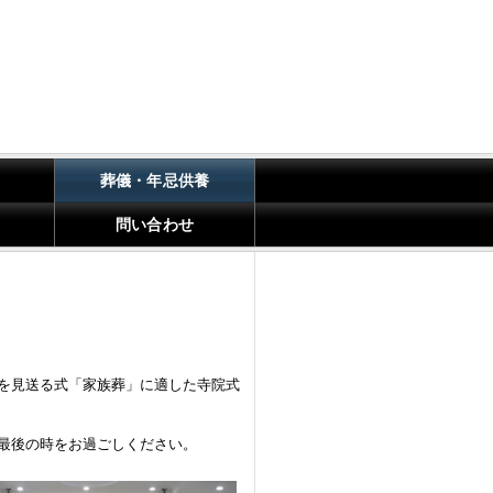
葬儀・年忌供養
問い合わせ
を見送る式「家族葬」に適した寺院式
最後の時をお過ごしください
。