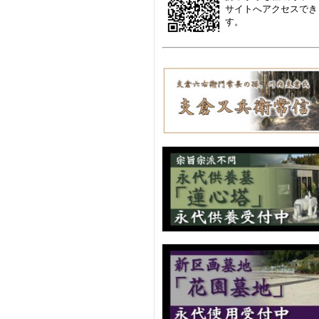
サイトへアクセスでき
す。