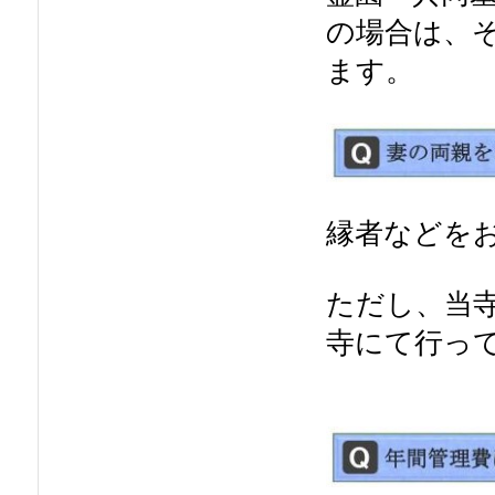
の場合は、
ます。
縁者などを
ただし、当
寺にて行っ