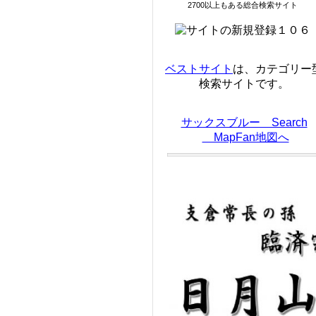
2700以上もある総合検索サイト
ベストサイト
は、カテゴリー
検索サイトです。
サックスブルー Search
MapFan地図へ