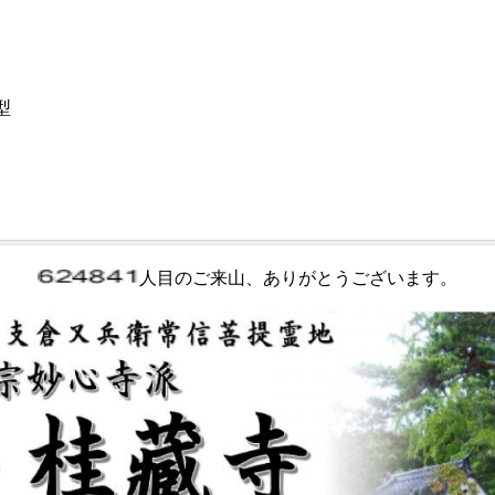
型
人目のご来山、ありがとうございます。