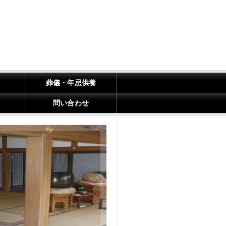
葬儀・年忌供養
問い合わせ