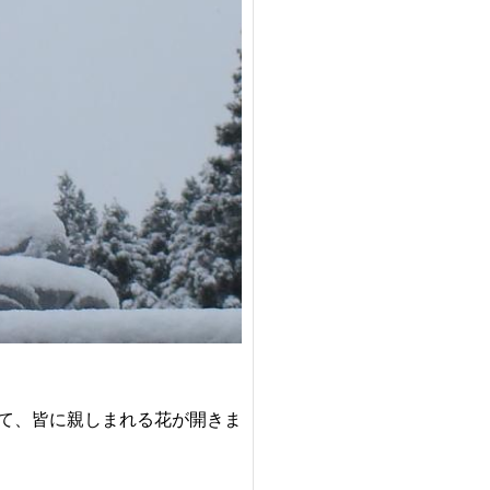
て、皆に親しまれる花が開きま