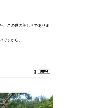
た、この世の美しさでありま
のですから。