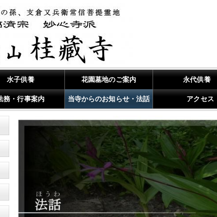
水子供養
花園墓地のご案内
永代供養
法務・行事案内
当寺からのお知らせ・法話
アクセス