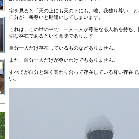
字を見ると
「天の上にも天の下にも、唯、我独り尊い」と
自分が一番尊いと勘違いしてしまいます。
これは、この世の中で、一人一人が尊厳なる人格を持ち、
切な存在であるという意味であります。
自分一人だけ存在しているものなどありません。
また、自分一人だけが尊いわけでもありません。
すべてが自分と深く関わり合って存在している尊い存在で
い。