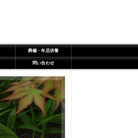
葬儀・年忌供養
問い合わせ