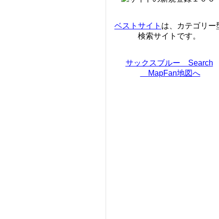
ベストサイト
は、カテゴリー
検索サイトです。
サックスブルー Search
MapFan地図へ