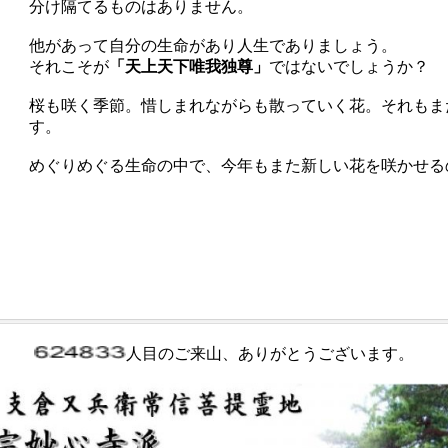
分け隔てるものはありません。
他があって自分の生命があり人生でありましょう。
それこそが
「天上天下唯我独尊」
ではないでしょうか？
桜も咲く季節。惜しまれながらも散っていく花。
それもま
す。
めぐりめぐる生命の中で、今年もまた新しい花を咲かせる
人目のご来山、ありがとうございます。