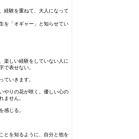
、
経験を重ねて、大人になって
生を「オギャー」と知らせてい
、楽しい経験をしていない人に
字で表せない。
っていきます。
いやりの花が咲く。優しい心の
れません。
を感じる。
ことを知るように、
自分と他を