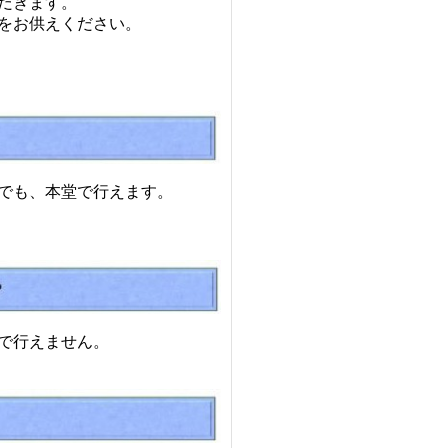
だきます。
をお供えください。
でも、本堂で行えます。
で行えません。