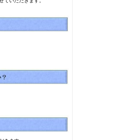
せていただきます。