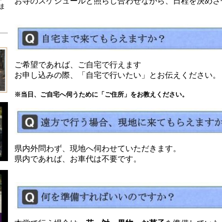
お寺のスケジュールと照らし合わせながら、日程を決めさ
ま
ご希望であれば、ご自宅で行えます
お申し込みの際、「自宅で行いたい」とお伝えください。
※当日、ご自宅へ伺うために「ご住所」をお教えください。
県内外問わず、現地へ伺わせていただきます。
県内であれば、お車代は不要です。