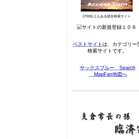
2700以上もある総合検索サイト
ベストサイト
は、カテゴリー
検索サイトです。
サックスブルー Search
MapFan地図へ