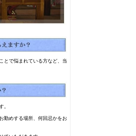
ことで悩まれている方など、当
す。
お勤めする場所、何回忌かをお