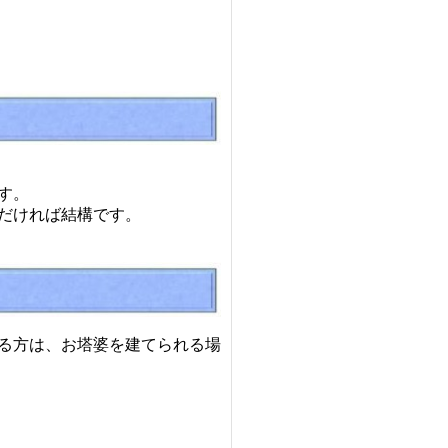
す。
だければ結構です。
る方は、お塔婆を建てられる場