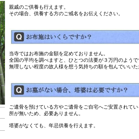
親戚のご供養も行えます。
その場合、供養する方のご戒名をお伝えください。
当寺ではお布施の金額を定めておりません。
全国の平均を調べますと、
ひとつの法要が３万円のようで
無理しない程度の故人様を想う気持ちの額を包んでいいた
ご遺骨を預けている方やご遺骨をご自宅へご安置されてい
所が無いため、必要ありません。
塔婆がなくても、年忌供養を行えます。