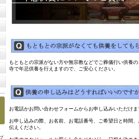
て
もともとの宗派がない方や無宗教などでご葬儀行い供養の
寺で年忌供養を行えますので、ご安心ください。
お電話かお問い合わせフォームからお申し込みいただけま
お申し込みの際、お名前、お電話番号、ご希望日と時間、
伝えください。
ブ