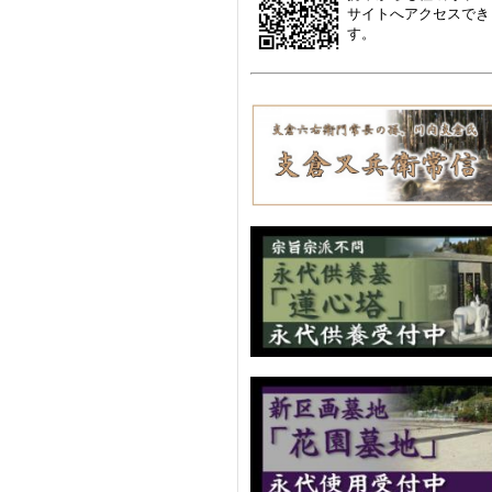
サイトへアクセスでき
す。