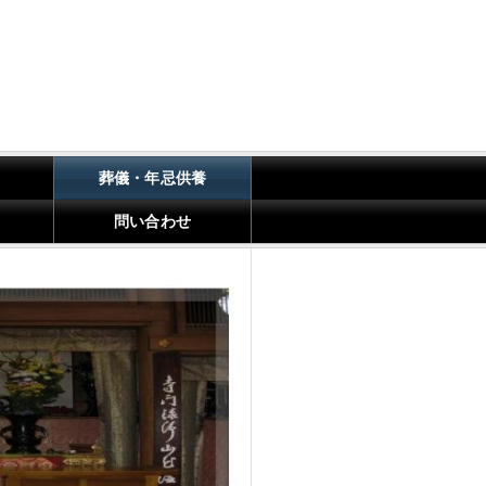
葬儀・年忌供養
問い合わせ