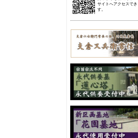
サイトへアクセスでき
す。