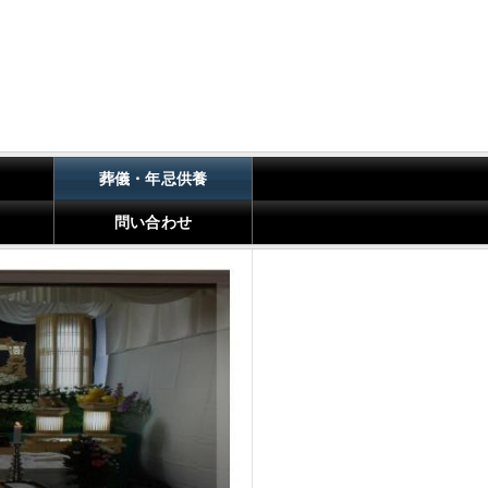
葬儀・年忌供養
問い合わせ