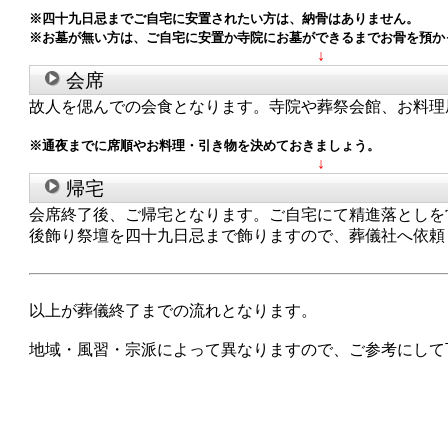
※四十九日忌までご自宅に安置されたい方は、納骨はありません。
※お墓が無い方は、ご自宅に安置か寺院にお墓ができるまでお骨を預か
↓
会席
故人を偲んでの会食となります。寺院や葬祭会館、お料理
※通夜までに席順やお料理・引き物を決めておきましょう。
↓
帰宅
会席終了後、ご帰宅となります。ご自宅にて精進落としを
後飾り祭壇を四十九日忌まで飾りますので、葬儀社へ依頼
以上が葬儀終了までの流れとなります。
地域・風習・宗派によって異なりますので、ご参考にして