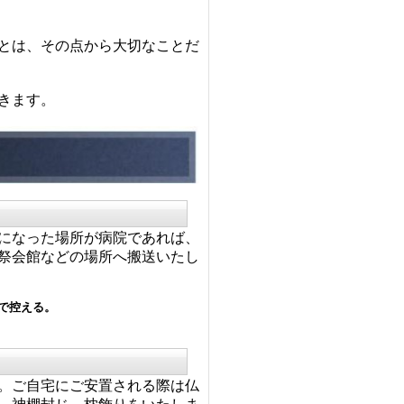
とは、その点から大切なことだ
きます。
になった場所が病院であれば、
祭会館などの場所へ搬送いたし
で控える。
。ご自宅にご安置される際は仏