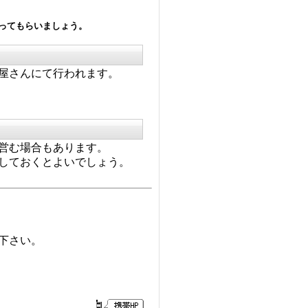
ってもらいましょう。
屋さんにて行われます。
営む場合もあります。
しておくとよいでしょう。
下さい。