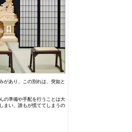
みがあり、この別れは、突如と
んの準備や手配を行うことは大
しまい、誰もが慌ててしまうの