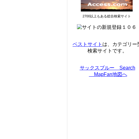
2700以上もある総合検索サイト
ベストサイト
は、カテゴリー
検索サイトです。
サックスブルー Search
MapFan地図へ