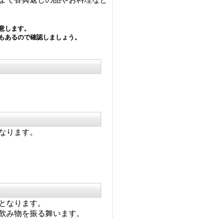
意します。
もあるので確認しましょう。
なります。
となります。
飲み物を振る舞います。