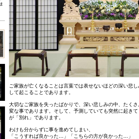
ま
ご家族が亡くなることは言葉では表せないほどの深い悲し
して起こることであります。
大切なご家族を失ったばかりで、深い悲しみの中、たくさ
変な事であります。そして、予測していても突然に起きて
が「別れ」であります。
わけも分からずに事を進めてしまい、
「こうすれば良かった…」「こちらの方が良かった…」