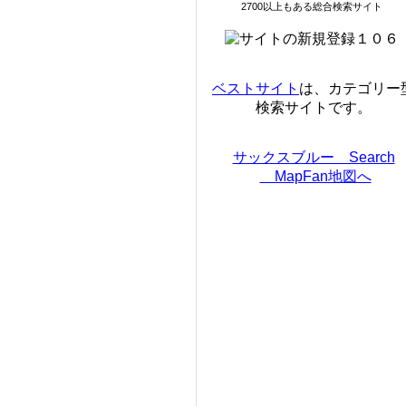
2700以上もある総合検索サイト
ベストサイト
は、カテゴリー
検索サイトです。
サックスブルー Search
MapFan地図へ