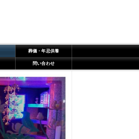
葬儀・年忌供養
問い合わせ