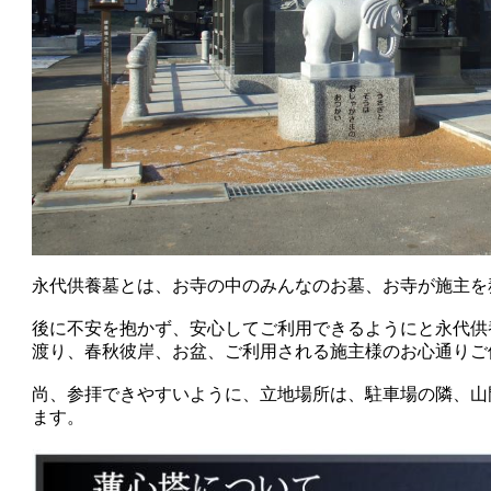
永代供養墓とは、お寺の中のみんなのお墓、お寺が施主を
後に不安を抱かず、安心してご利用できるようにと永代供
渡り、春秋彼岸、お盆、ご利用される施主様のお心通りご
尚、参拝できやすいように、立地場所は、駐車場の隣、山
ます。