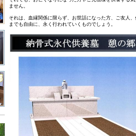
ません。
それは、血縁関係に限らず、お世話になった方、ご友人、
までも自由に、永く行われていくものでしょう。