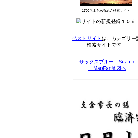
2700以上もある総合検索サイト
ベストサイト
は、カテゴリー
検索サイトです。
サックスブルー Search
MapFan地図へ