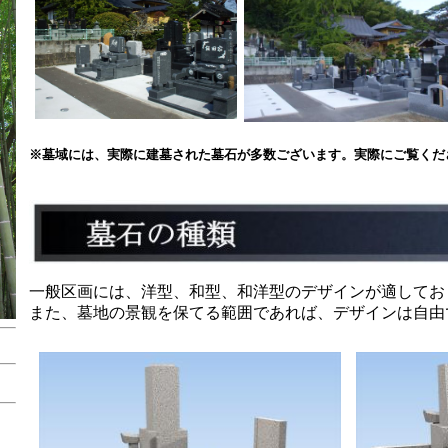
※墓域には、実際に建墓された墓石が多数ございます。実際にご覧くだ
一般区画には、洋型、和型、和洋型のデザインが適してお
また、墓地の景観を保てる範囲であれば、デザインは自由