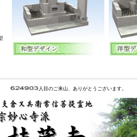
型
人目のご来山、ありがとうございます。