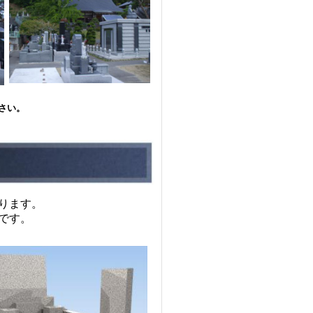
さい。
ります。
です。