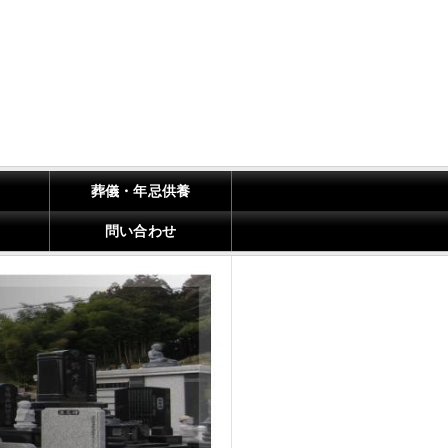
葬儀・年忌供養
問い合わせ