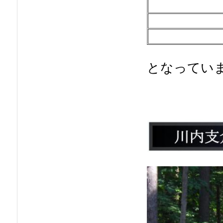
となってい