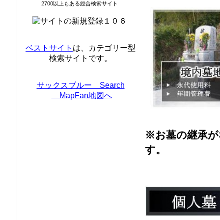
2700以上もある総合検索サイト
ベストサイト
は、カテゴリー型
検索サイトです。
サックスブルー Search
MapFan地図へ
※お墓の継承が
す。