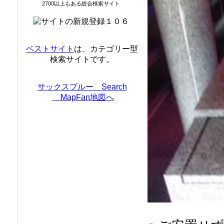
2700以上もある総合検索サイト
ベストサイト
は、カテゴリー型
検索サイトです。
サックスブルー Search
MapFan地図へ