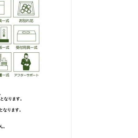
。
金となります。
となります。
ん。