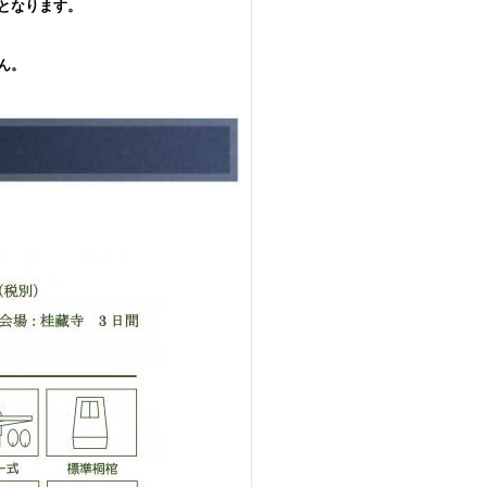
となります。
ん。