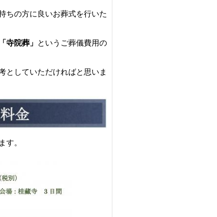
持ちの方に良いお葬式を行いた
「寺院葬」
というご葬儀費用の
考としていただければと思いま
ます。