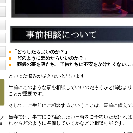
「どうしたらよいのか？」
「どのように進めたらいいのか？」
「葬儀の事を孫たち、子供たちに不安をかけたくない…
といった悩みが尽きないと思います。
生前にこのような事を相談していいのだろうかと悩むより
ことが重要です。
そして、ご生前にご相談するということは、事前に備えて
当寺では、事前にご相談したい日時をご予約いただければ
ブ
れからどのように準備していくかなどご相談可能です。
ま