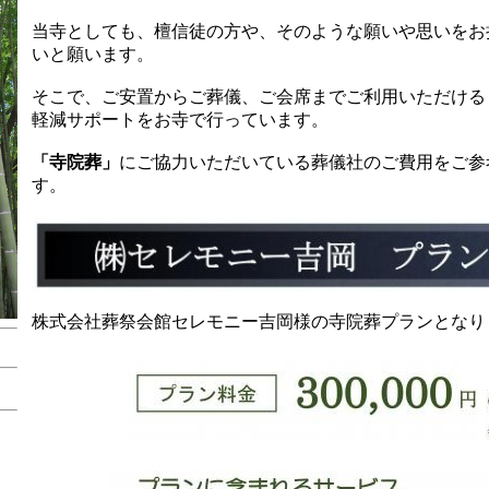
当寺としても、檀信徒の方や、そのような願いや思いをお
いと願います。
そこで、ご安置からご葬儀、ご会席までご利用いただける
軽減サポートをお寺で行っています。
「寺院葬」
にご協力いただいている葬儀社のご費用をご参
す。
株式会社葬祭会館セレモニー吉岡様の寺院葬プランとなり