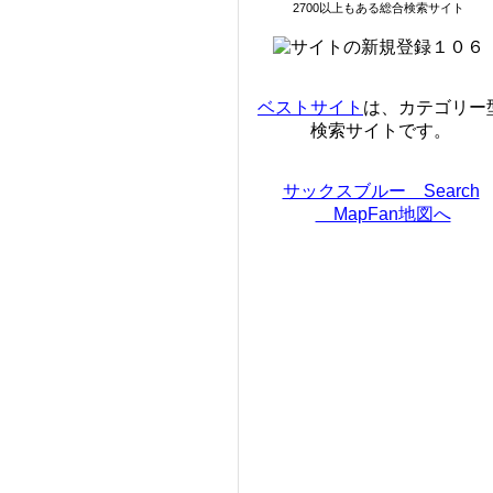
2700以上もある総合検索サイト
ベストサイト
は、カテゴリー
検索サイトです。
サックスブルー Search
MapFan地図へ