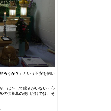
だろうか？」
という不安を抱い
が、はたして縁者がいない・心
永代供養墓の使用だけでは、そ
。