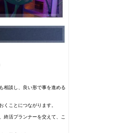
」
も相談し、良い形で事を進める
おくことにつながります。
、終活プランナーを交えて、こ