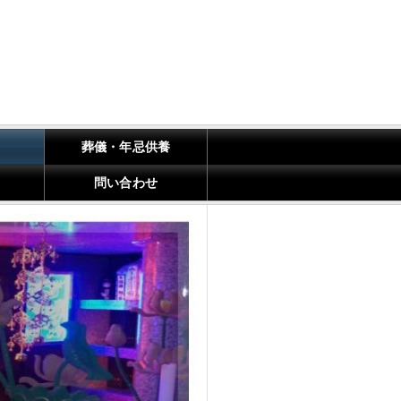
葬儀・年忌供養
問い合わせ