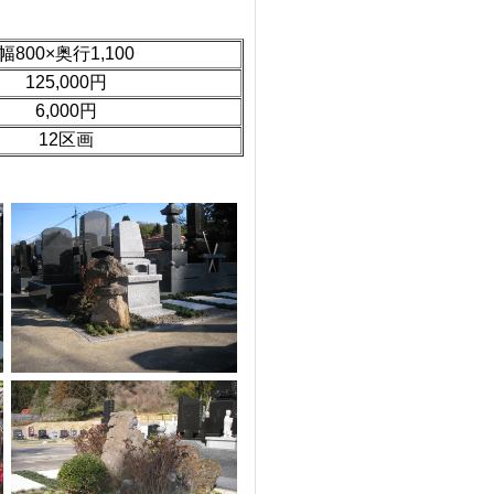
幅800×奥行1,100
125,000円
6,000円
12区画