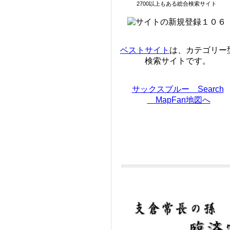
2700以上もある総合検索サイト
ベストサイト
は、カテゴリー
検索サイトです。
サックスブルー Search
MapFan地図へ