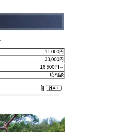
。
11,000円
33,000円
16,500円～
応相談