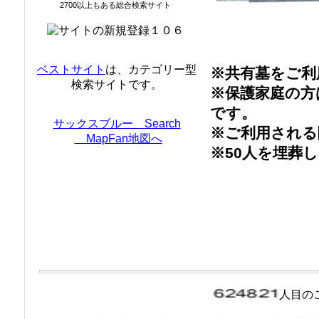
2700以上もある総合検索サイト
ベストサイト
は、カテゴリー型
※共有墓をご利
検索サイトです。
※保護家庭の方
です。
サックスブルー Search
※ご利用される
MapFan地図へ
※50人を埋葬
人目の