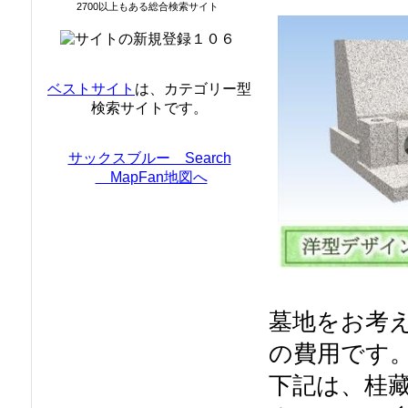
2700以上もある総合検索サイト
ベストサイト
は、カテゴリー型
検索サイトです。
サックスブルー Search
MapFan地図へ
墓地をお考
の費用です
下記は、桂